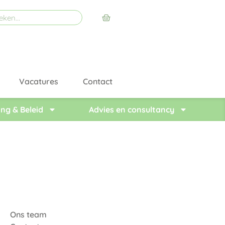
Vacatures
Contact
ng & Beleid
Advies en consultancy
Ons team