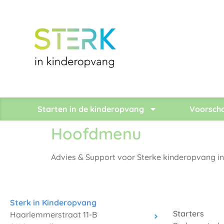
Starten in de kinderopvang
Voorscho
Hoofdmenu
Advies & Support voor Sterke kinderopvang in
Sterk in Kinderopvang
Starters
Haarlemmerstraat 11-B