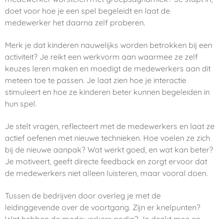
doet voor hoe je een spel begeleidt en laat de
medewerker het daarna zelf proberen.
Merk je dat kinderen nauwelijks worden betrokken bij een
activiteit? Je reikt een werkvorm aan waarmee ze zelf
keuzes leren maken en moedigt de medewerkers aan dit
meteen toe te passen. Je laat zien hoe je interactie
stimuleert en hoe ze kinderen beter kunnen begeleiden in
hun spel.
Je stelt vragen, reflecteert met de medewerkers en laat ze
actief oefenen met nieuwe technieken. Hoe voelen ze zich
bij de nieuwe aanpak? Wat werkt goed, en wat kan beter?
Je motiveert, geeft directe feedback en zorgt ervoor dat
de medewerkers niet alleen luisteren, maar vooral doen.
Tussen de bedrijven door overleg je met de
leidinggevende over de voortgang. Zijn er knelpunten?