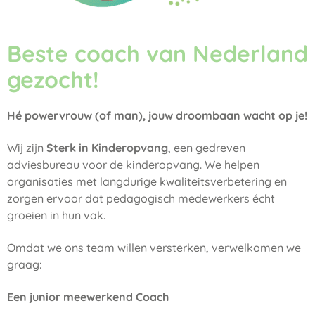
Beste coach van Nederland
gezocht!
Hé powervrouw (of man), jouw droombaan wacht op je!
Wij zijn
Sterk in Kinderopvang
, een gedreven
adviesbureau voor de kinderopvang. We helpen
organisaties met langdurige kwaliteitsverbetering en
zorgen ervoor dat pedagogisch medewerkers écht
groeien in hun vak.
Omdat we ons team willen versterken, verwelkomen we
graag:
Een junior meewerkend Coach