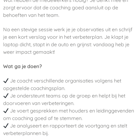
Wat hebben de medewerkers nodig? Je denkt mee en
zorgt ervoor dat de coaching goed aansluit op de
behoeften van het team.
Na een stevige sessie werk je je observaties uit en schrijf
je een kort verslag voor in het verbeterplan. Je klapt je
laptop dicht, stapt in de auto en grijnst: vandaag heb je
weer impact gemaakt!
Wat ga je doen?
Je coacht verschillende organisaties volgens het
opgestelde coachingsplan.
Je ondersteunt teams op de groep en helpt bij het
doorvoeren van verbeteringen.
Je voert gesprekken met houders en leidinggevenden
om coaching goed af te stemmen.
Je analyseert en rapporteert de voortgang en stelt
verbeterplannen bij.