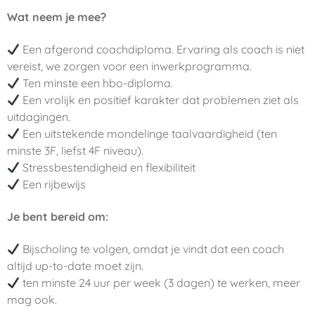
Wat neem je mee?
Een afgerond coachdiploma. Ervaring als coach is niet
vereist, we zorgen voor een inwerkprogramma.
Ten minste een hbo-diploma.
Een vrolijk en positief karakter dat problemen ziet als
uitdagingen.
Een uitstekende mondelinge taalvaardigheid (ten
minste 3F, liefst 4F niveau).
Stressbestendigheid en flexibiliteit
Een rijbewijs
Je bent bereid om:
Bijscholing te volgen, omdat je vindt dat een coach
altijd up-to-date moet zijn.
ten minste 24 uur per week (3 dagen) te werken, meer
mag ook.