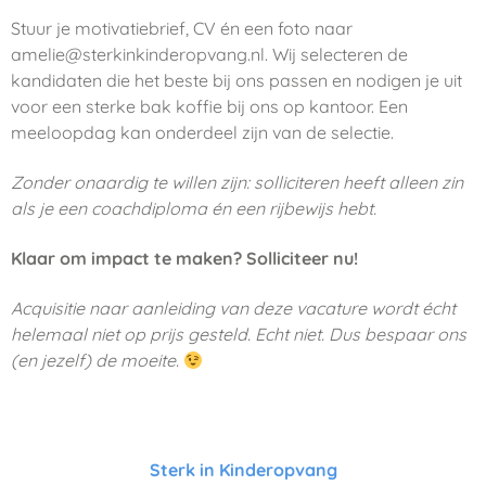
Stuur je motivatiebrief, CV én een foto naar
amelie@sterkinkinderopvang.nl
. Wij selecteren de
kandidaten die het beste bij ons passen en nodigen je uit
voor een sterke bak koffie bij ons op kantoor. Een
meeloopdag kan onderdeel zijn van de selectie.
Zonder onaardig te willen zijn: solliciteren heeft alleen zin
als je een coachdiploma én een rijbewijs hebt.
Klaar om impact te maken? Solliciteer nu!
Acquisitie naar aanleiding van deze vacature wordt écht
helemaal niet op prijs gesteld. Echt niet. Dus bespaar ons
(en jezelf) de moeite.
Sterk in Kinderopvang