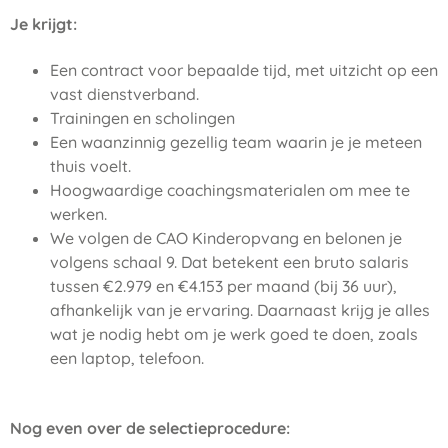
Je krijgt:
Een contract voor bepaalde tijd, met uitzicht op een
vast dienstverband.
Trainingen en scholingen
Een waanzinnig gezellig team waarin je je meteen
thuis voelt.
Hoogwaardige coachingsmaterialen om mee te
werken.
We volgen de CAO Kinderopvang en belonen je
volgens schaal 9. Dat betekent een bruto salaris
tussen €2.979 en €4.153 per maand (bij 36 uur),
afhankelijk van je ervaring. Daarnaast krijg je alles
wat je nodig hebt om je werk goed te doen, zoals
een laptop, telefoon.
Nog even over de selectieprocedure: