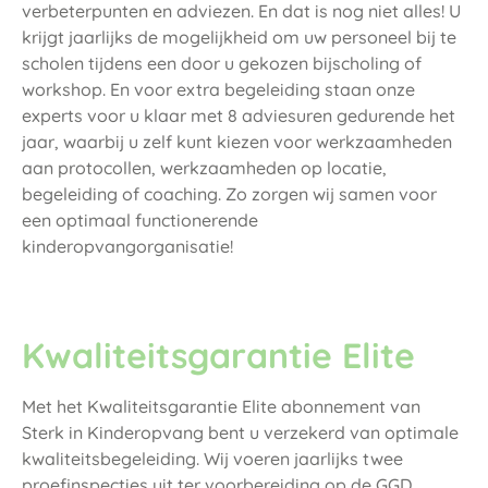
verbeterpunten en adviezen. En dat is nog niet alles! U
krijgt jaarlijks de mogelijkheid om uw personeel bij te
scholen tijdens een door u gekozen bijscholing of
workshop. En voor extra begeleiding staan onze
experts voor u klaar met 8 adviesuren gedurende het
jaar, waarbij u zelf kunt kiezen voor werkzaamheden
aan protocollen, werkzaamheden op locatie,
begeleiding of coaching. Zo zorgen wij samen voor
een optimaal functionerende
kinderopvangorganisatie!
Kwaliteitsgarantie Elite
Met het Kwaliteitsgarantie Elite abonnement van
Sterk in Kinderopvang bent u verzekerd van optimale
kwaliteitsbegeleiding. Wij voeren jaarlijks twee
proefinspecties uit ter voorbereiding op de GGD,