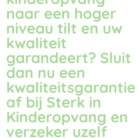
naar een hoger
niveau tilt en uw
kwaliteit
garandeert? Sluit
dan nu een
kwaliteitsgarantie
af bij Sterk in
Kinderopvang en
verzeker uzelf