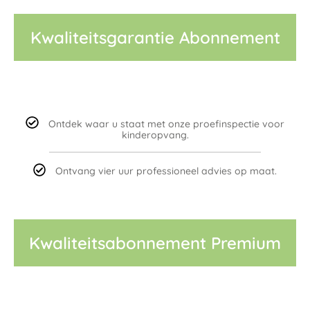
Kwaliteitsgarantie Abonnement
Ontdek waar u staat met onze proefinspectie voor
kinderopvang.
Ontvang vier uur professioneel advies op maat.
Kwaliteitsabonnement Premium