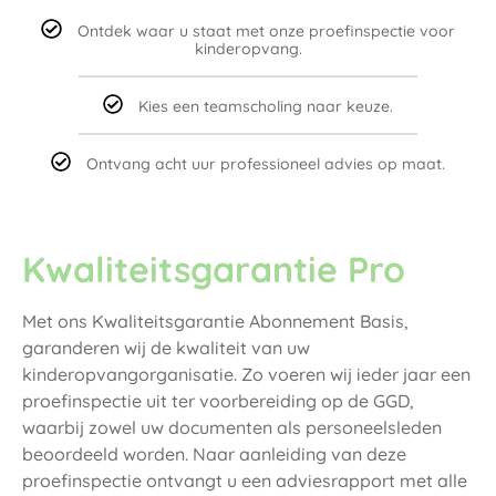
Ontdek waar u staat met onze proefinspectie voor
kinderopvang.
Kies een teamscholing naar keuze.
Ontvang acht uur professioneel advies op maat.
Kwaliteitsgarantie Pro
Met ons Kwaliteitsgarantie Abonnement Basis,
garanderen wij de kwaliteit van uw
kinderopvangorganisatie. Zo voeren wij ieder jaar een
proefinspectie uit ter voorbereiding op de GGD,
waarbij zowel uw documenten als personeelsleden
beoordeeld worden. Naar aanleiding van deze
proefinspectie ontvangt u een adviesrapport met alle