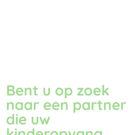
Bent u op zoek
naar een partner
die uw
kinderopvang