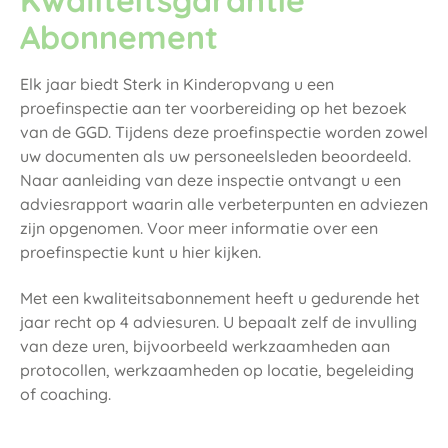
Kwaliteitsgarantie
Abonnement
Elk jaar biedt Sterk in Kinderopvang u een
proefinspectie aan ter voorbereiding op het bezoek
van de GGD. Tijdens deze proefinspectie worden zowel
uw documenten als uw personeelsleden beoordeeld.
Naar aanleiding van deze inspectie ontvangt u een
adviesrapport waarin alle verbeterpunten en adviezen
zijn opgenomen. Voor meer informatie over een
proefinspectie kunt u hier kijken.
Met een kwaliteitsabonnement heeft u gedurende het
jaar recht op 4 adviesuren. U bepaalt zelf de invulling
van deze uren, bijvoorbeeld werkzaamheden aan
protocollen, werkzaamheden op locatie, begeleiding
of coaching.