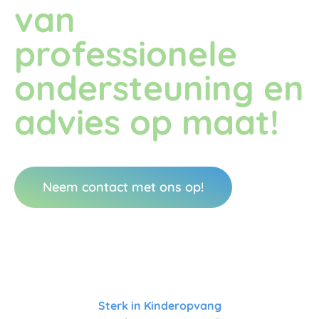
van
professionele
ondersteuning en
advies op maat!
Neem contact met ons op!
Sterk in Kinderopvang