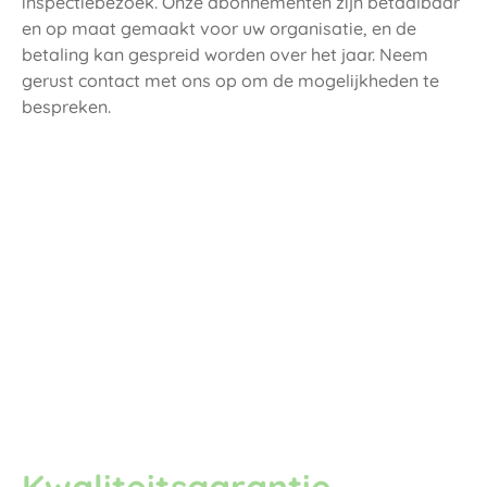
inspectiebezoek. Onze abonnementen zijn betaalbaar
en op maat gemaakt voor uw organisatie, en de
betaling kan gespreid worden over het jaar. Neem
gerust contact met ons op om de mogelijkheden te
bespreken.