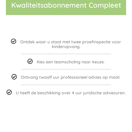
Kwaliteitsabonnement Compleet
Ontdek waar u staat met twee proefinspectie voor
kinderopvang.
Kies een teamscholing naar keuze.
Ontvang twaalf uur professioneel advies op maat.
U heeft de beschikking over 4 uur juridische adviesuren.