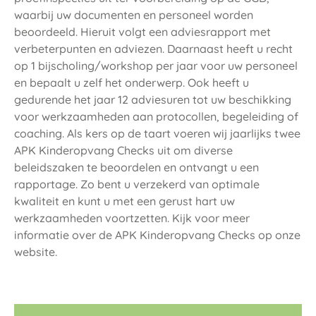
waarbij uw documenten en personeel worden
beoordeeld. Hieruit volgt een adviesrapport met
verbeterpunten en adviezen. Daarnaast heeft u recht
op 1 bijscholing/workshop per jaar voor uw personeel
en bepaalt u zelf het onderwerp. Ook heeft u
gedurende het jaar 12 adviesuren tot uw beschikking
voor werkzaamheden aan protocollen, begeleiding of
coaching. Als kers op de taart voeren wij jaarlijks twee
APK Kinderopvang Checks uit om diverse
beleidszaken te beoordelen en ontvangt u een
rapportage. Zo bent u verzekerd van optimale
kwaliteit en kunt u met een gerust hart uw
werkzaamheden voortzetten. Kijk voor meer
informatie over de APK Kinderopvang Checks op onze
website.